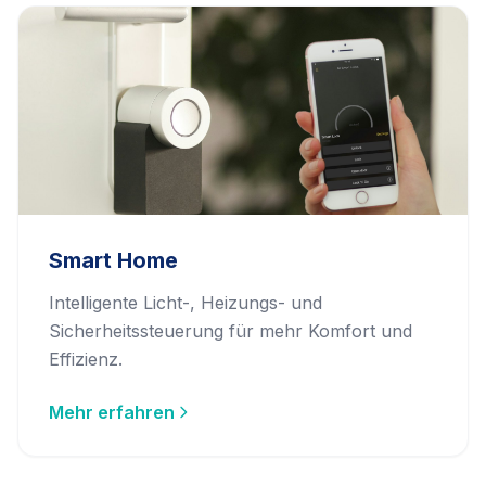
Smart Home
Intelligente Licht-, Heizungs- und
Sicherheitssteuerung für mehr Komfort und
Effizienz.
Mehr erfahren