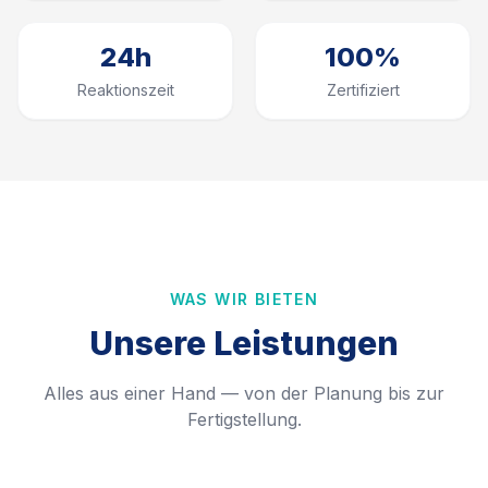
24h
100%
Reaktionszeit
Zertifiziert
WAS WIR BIETEN
Unsere Leistungen
Alles aus einer Hand — von der Planung bis zur
Fertigstellung.