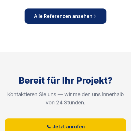
Alle Referenzen ansehen
Bereit für Ihr Projekt?
Kontaktieren Sie uns — wir melden uns innerhalb
von 24 Stunden.
📞 Jetzt anrufen