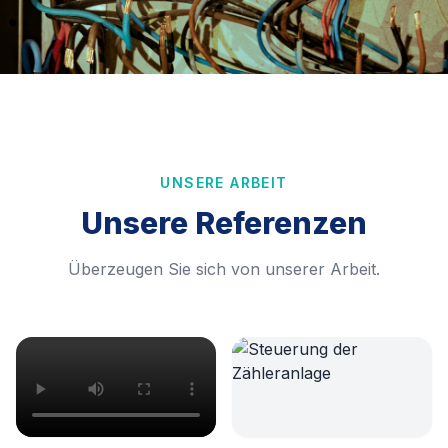
UNSERE ARBEIT
Unsere Referenzen
Überzeugen Sie sich von unserer Arbeit.