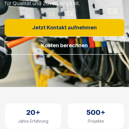
für Qualität und Zuverlässigkeit.
Jetzt Kontakt aufnehmen
Kosten berechnen
20+
500+
Jahre Erfahrung
Projekte