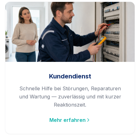
Kundendienst
Schnelle Hilfe bei Störungen, Reparaturen
und Wartung — zuverlässig und mit kurzer
Reaktionszeit.
Mehr erfahren