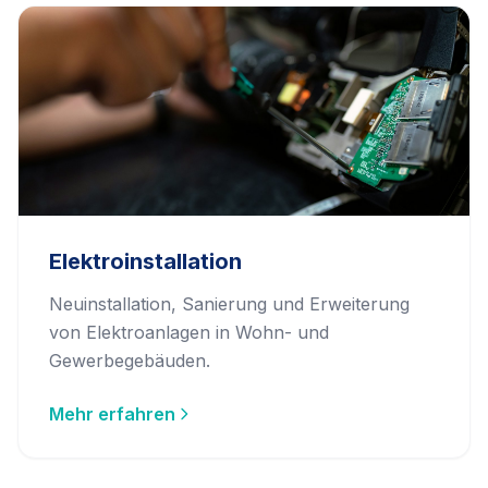
Elektroinstallation
Neuinstallation, Sanierung und Erweiterung
von Elektroanlagen in Wohn- und
Gewerbegebäuden.
Mehr erfahren