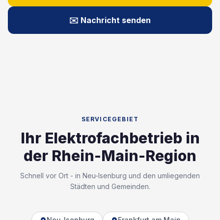
✉️ Nachricht senden
SERVICEGEBIET
Ihr Elektrofachbetrieb in
der Rhein-Main-Region
Schnell vor Ort - in Neu-Isenburg und den umliegenden
Städten und Gemeinden.
Neu-Isenburg
Frankfurt am Main