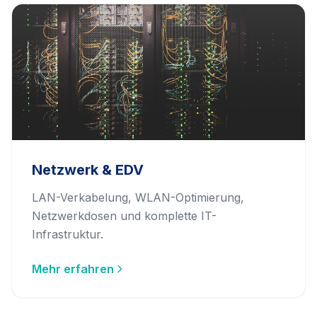
Netzwerk & EDV
LAN-Verkabelung, WLAN-Optimierung,
Netzwerkdosen und komplette IT-
Infrastruktur.
Mehr erfahren